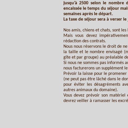
jusqu’à 2500 selon le nombre de
encaissée le temps du séjour mais
semaines après le départ.
La taxe de séjour sera à verser le
Nos amis, chiens et chats, sont les
Mais vous devez impérativemen
rédaction des contrats.
Nous nous réservons le droit de ne
la taille et le nombre envisagé (
gîte et par groupe) au préalable 
Si nous ne sommes pas informés au
nous facturerons un supplément le 
Prévoir la laisse pour le promene
(ne peut pas être lâché dans le do
pour éviter les désagréments ave
autres animaux du domaine).
Vous devez prévoir son matériel e
devrez veiller à ramasser les excr